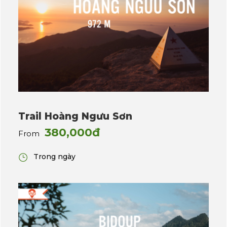
Trail Hoàng Ngưu Sơn
380,000đ
From
Trong ngày