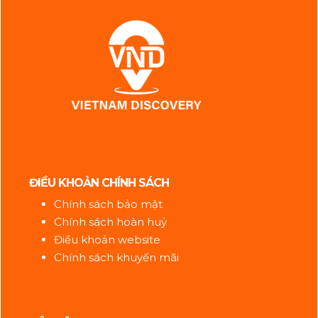
ĐIỀU KHOẢN CHÍNH SÁCH
Chính sách bảo mật
Chính sách hoàn huỷ
Điều khoản website
Chính sách khuyến mãi