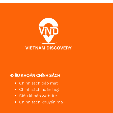
ĐIỀU KHOẢN CHÍNH SÁCH
Chính sách bảo mật
Chính sách hoàn huỷ
Điều khoản website
Chính sách khuyến mãi