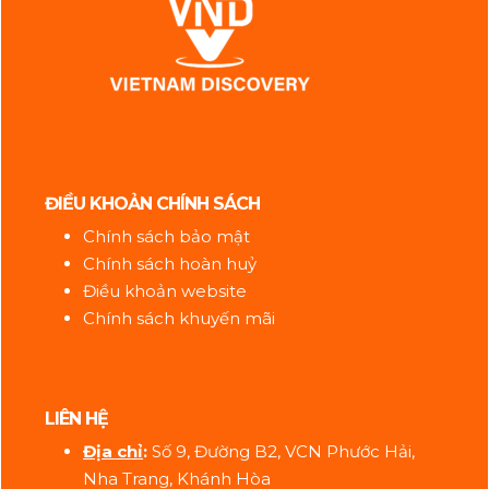
ĐIỀU KHOẢN CHÍNH SÁCH
Chính sách bảo mật
Chính sách hoàn huỷ
Điều khoản website
Chính sách khuyến mãi
LIÊN HỆ
Địa ch
ỉ
:
Số 9, Đường B2, VCN Phước Hải,
Nha Trang, Khánh Hòa