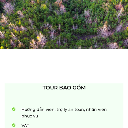
TOUR BAO GỒM
Hướng dẫn viên, trợ lý an toàn, nhân viên
phục vụ
VAT