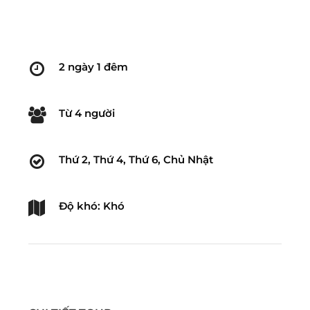
2 ngày 1 đêm
Từ 4 người
Thứ 2, Thứ 4, Thứ 6, Chủ Nhật
Độ khó: Khó