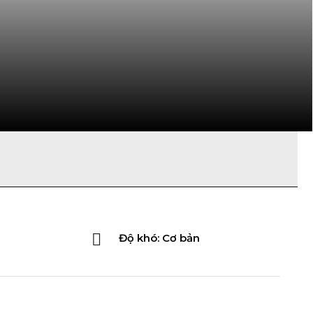
Độ khó: Cơ bản