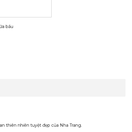
iữa bầu
an thiên nhiên tuyệt đẹp của Nha Trang.