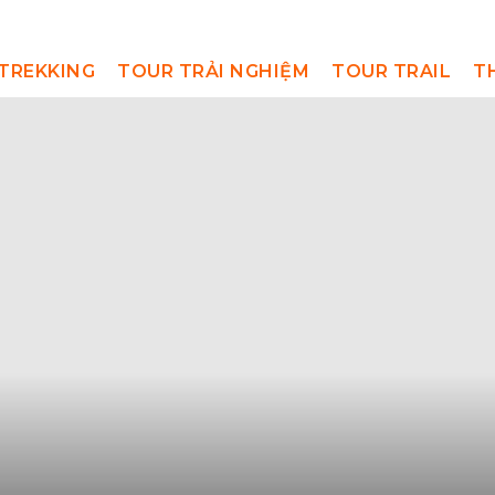
TREKKING
TOUR TRẢI NGHIỆM
TOUR TRAIL
T