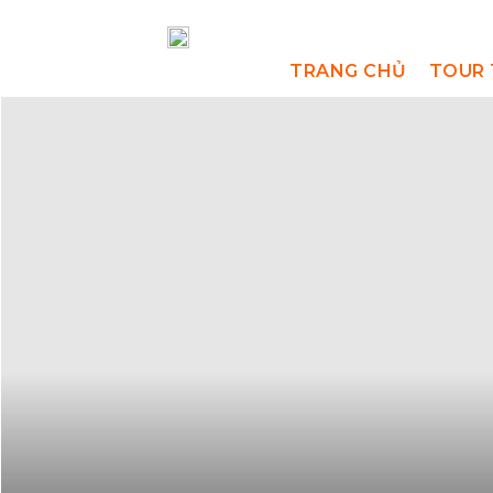
TRANG CHỦ
TOUR 