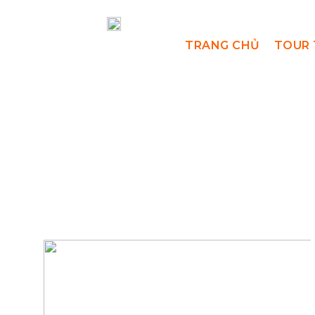
TRANG CHỦ
TOUR 