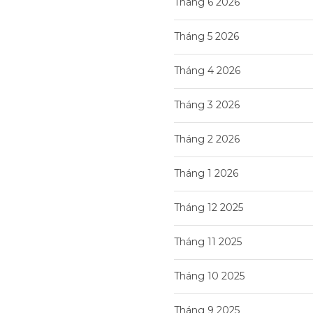
Tháng 6 2026
Tháng 5 2026
Tháng 4 2026
Tháng 3 2026
Tháng 2 2026
Tháng 1 2026
Tháng 12 2025
Tháng 11 2025
Tháng 10 2025
Tháng 9 2025