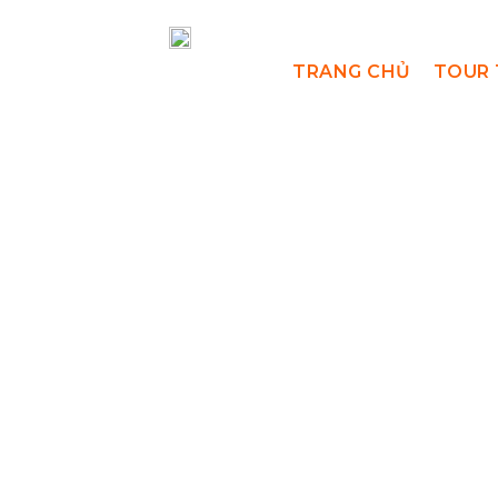
TRANG CHỦ
TOUR 