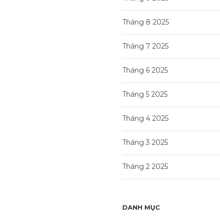
Tháng 8 2025
Tháng 7 2025
Tháng 6 2025
Tháng 5 2025
Tháng 4 2025
Tháng 3 2025
Tháng 2 2025
DANH MỤC