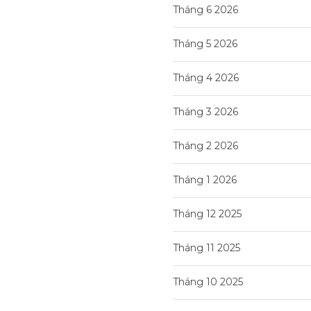
Tháng 6 2026
Tháng 5 2026
Tháng 4 2026
Tháng 3 2026
Tháng 2 2026
Tháng 1 2026
Tháng 12 2025
Tháng 11 2025
Tháng 10 2025