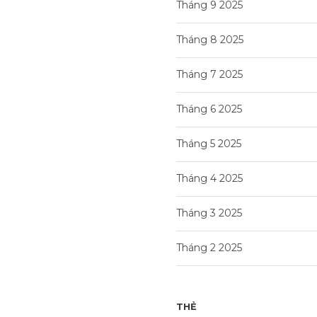
Tháng 9 2025
Tháng 8 2025
Tháng 7 2025
Tháng 6 2025
Tháng 5 2025
Tháng 4 2025
Tháng 3 2025
Tháng 2 2025
THẺ